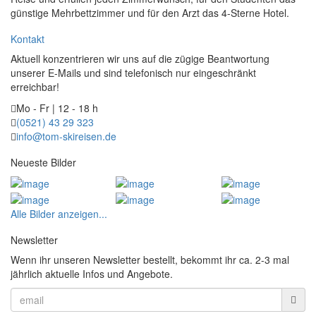
günstige Mehrbettzimmer und für den Arzt das 4-Sterne Hotel.
Kontakt
Aktuell konzentrieren wir uns auf die zügige Beantwortung
unserer E-Mails und sind telefonisch nur eingeschränkt
erreichbar!
Mo - Fr | 12 - 18 h
(0521) 43 29 323
info@tom-skireisen.de
Neueste Bilder
Alle Bilder anzeigen...
Newsletter
Wenn ihr unseren Newsletter bestellt, bekommt ihr ca. 2-3 mal
jährlich aktuelle Infos und Angebote.