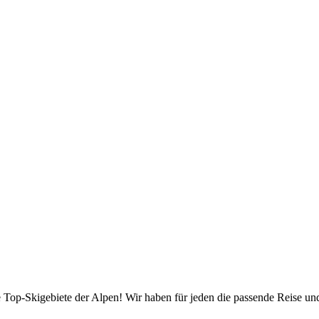
die Top-Skigebiete der Alpen! Wir haben für jeden die passende Reise 