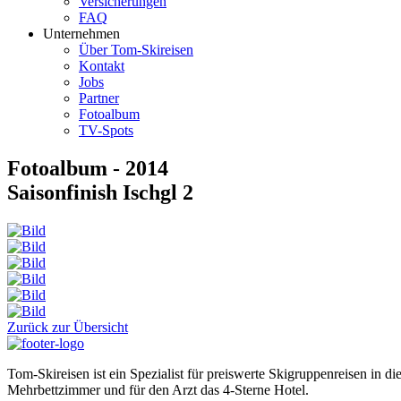
Versicherungen
FAQ
Unternehmen
Über Tom-Skireisen
Kontakt
Jobs
Partner
Fotoalbum
TV-Spots
Fotoalbum - 2014
Saisonfinish Ischgl 2
Zurück zur Übersicht
Tom-Skireisen ist ein Spezialist für preiswerte Skigruppenreisen in 
Mehrbettzimmer und für den Arzt das 4-Sterne Hotel.