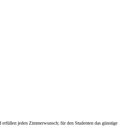
und erfüllen jeden Zimmerwunsch; für den Studenten das günstige