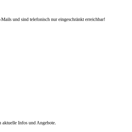
Mails und sind telefonisch nur eingeschränkt erreichbar!
h aktuelle Infos und Angebote.