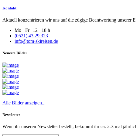
Kontakt
Aktuell konzentrieren wir uns auf die zügige Beantwortung unserer E-
Mo - Fr | 12 - 18 h
(0521) 43 29 323
info@tom-skireisen.de
Neueste Bilder
Alle Bilder anzeigen...
Newsletter
Wenn ihr unseren Newsletter bestellt, bekommt ihr ca. 2-3 mal jährlic