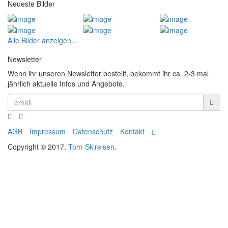
Neueste Bilder
Alle Bilder anzeigen...
Newsletter
Wenn ihr unseren Newsletter bestellt, bekommt ihr ca. 2-3 mal
jährlich aktuelle Infos und Angebote.
AGB
Impressum
Datenschutz
Kontakt
Copyright © 2017.
Tom-Skireisen
.