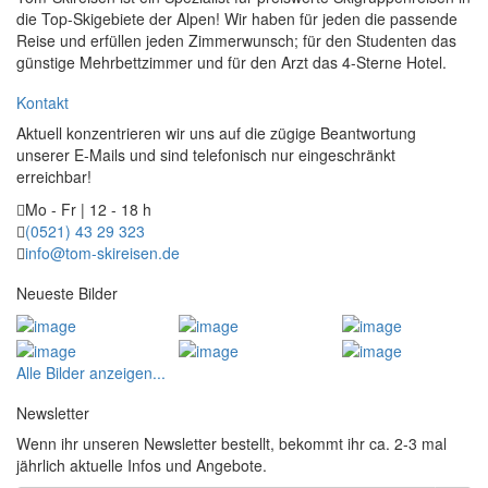
die Top-Skigebiete der Alpen! Wir haben für jeden die passende
Reise und erfüllen jeden Zimmerwunsch; für den Studenten das
günstige Mehrbettzimmer und für den Arzt das 4-Sterne Hotel.
Kontakt
Aktuell konzentrieren wir uns auf die zügige Beantwortung
unserer E-Mails und sind telefonisch nur eingeschränkt
erreichbar!
Mo - Fr | 12 - 18 h
(0521) 43 29 323
info@tom-skireisen.de
Neueste Bilder
Alle Bilder anzeigen...
Newsletter
Wenn ihr unseren Newsletter bestellt, bekommt ihr ca. 2-3 mal
jährlich aktuelle Infos und Angebote.