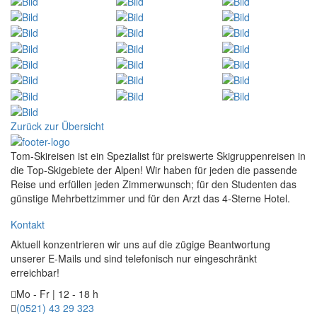
Zurück zur Übersicht
Tom-Skireisen ist ein Spezialist für preiswerte Skigruppenreisen in
die Top-Skigebiete der Alpen! Wir haben für jeden die passende
Reise und erfüllen jeden Zimmerwunsch; für den Studenten das
günstige Mehrbettzimmer und für den Arzt das 4-Sterne Hotel.
Kontakt
Aktuell konzentrieren wir uns auf die zügige Beantwortung
unserer E-Mails und sind telefonisch nur eingeschränkt
erreichbar!
Mo - Fr | 12 - 18 h
(0521) 43 29 323