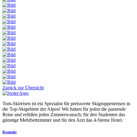
Zurück zur Übersicht
Tom-Skireisen ist ein Spezialist für preiswerte Skigruppenreisen in
die Top-Skigebiete der Alpen! Wir haben für jeden die passende
Reise und erfüllen jeden Zimmerwunsch; für den Studenten das
günstige Mehrbettzimmer und für den Arzt das 4-Sterne Hotel.
Kontakt