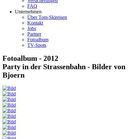
Versicherungen
FAQ
Unternehmen
Über Tom-Skireisen
Kontakt
Jobs
Partner
Fotoalbum
TV-Spots
Fotoalbum - 2012
Party in der Strassenbahn - Bilder von
Bjoern