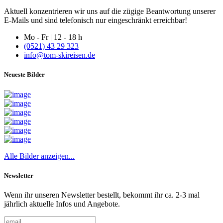
Aktuell konzentrieren wir uns auf die zügige Beantwortung unserer
E-Mails und sind telefonisch nur eingeschränkt erreichbar!
Mo - Fr | 12 - 18 h
(0521) 43 29 323
info@tom-skireisen.de
Neueste Bilder
Alle Bilder anzeigen...
Newsletter
Wenn ihr unseren Newsletter bestellt, bekommt ihr ca. 2-3 mal
jährlich aktuelle Infos und Angebote.