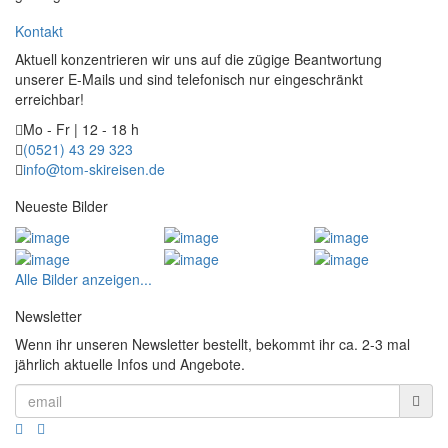
Kontakt
Aktuell konzentrieren wir uns auf die zügige Beantwortung
unserer E-Mails und sind telefonisch nur eingeschränkt
erreichbar!
Mo - Fr | 12 - 18 h
(0521) 43 29 323
info@tom-skireisen.de
Neueste Bilder
Alle Bilder anzeigen...
Newsletter
Wenn ihr unseren Newsletter bestellt, bekommt ihr ca. 2-3 mal
jährlich aktuelle Infos und Angebote.