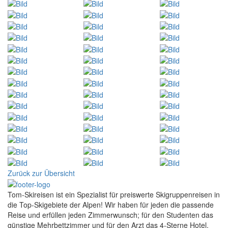
Zurück zur Übersicht
Tom-Skireisen ist ein Spezialist für preiswerte Skigruppenreisen in
die Top-Skigebiete der Alpen! Wir haben für jeden die passende
Reise und erfüllen jeden Zimmerwunsch; für den Studenten das
günstige Mehrbettzimmer und für den Arzt das 4-Sterne Hotel.