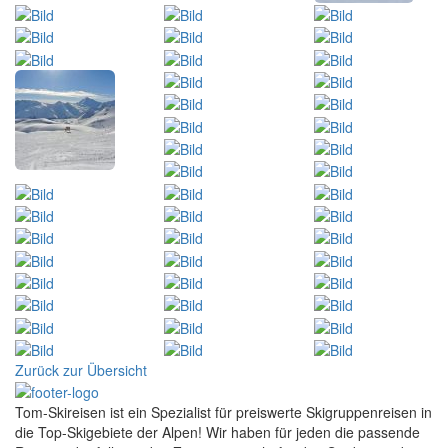
Zurück zur Übersicht
Tom-Skireisen ist ein Spezialist für preiswerte Skigruppenreisen in
die Top-Skigebiete der Alpen! Wir haben für jeden die passende