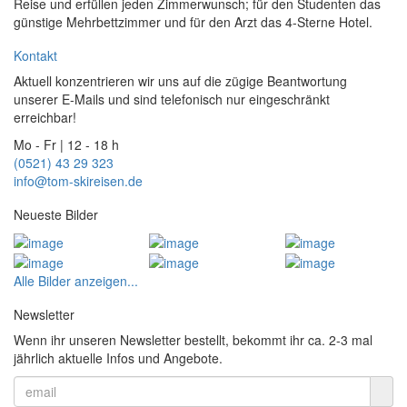
Reise und erfüllen jeden Zimmerwunsch; für den Studenten das
günstige Mehrbettzimmer und für den Arzt das 4-Sterne Hotel.
Kontakt
Aktuell konzentrieren wir uns auf die zügige Beantwortung
unserer E-Mails und sind telefonisch nur eingeschränkt
erreichbar!
Mo - Fr | 12 - 18 h
(0521) 43 29 323
info@tom-skireisen.de
Neueste Bilder
Alle Bilder anzeigen...
Newsletter
Wenn ihr unseren Newsletter bestellt, bekommt ihr ca. 2-3 mal
jährlich aktuelle Infos und Angebote.