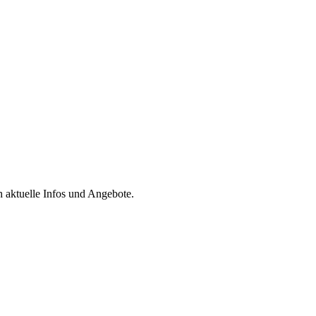
h aktuelle Infos und Angebote.