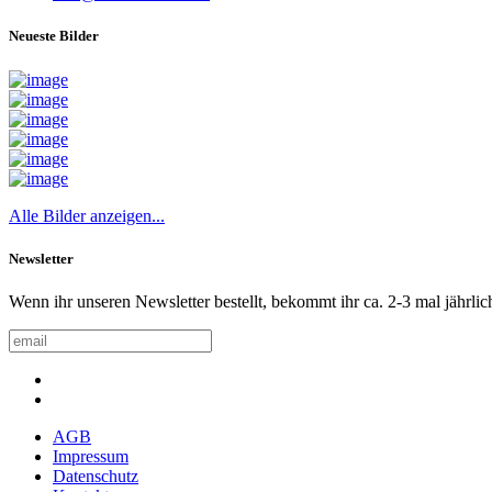
Neueste Bilder
Alle Bilder anzeigen...
Newsletter
Wenn ihr unseren Newsletter bestellt, bekommt ihr ca. 2-3 mal jährlic
AGB
Impressum
Datenschutz