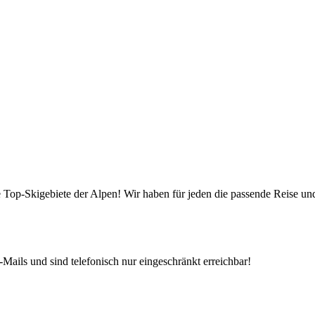
die Top-Skigebiete der Alpen! Wir haben für jeden die passende Reise 
Mails und sind telefonisch nur eingeschränkt erreichbar!