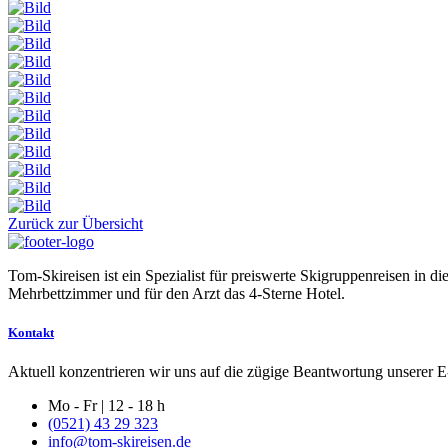
Zurück zur Übersicht
Tom-Skireisen ist ein Spezialist für preiswerte Skigruppenreisen in 
Mehrbettzimmer und für den Arzt das 4-Sterne Hotel.
Kontakt
Aktuell konzentrieren wir uns auf die zügige Beantwortung unserer E-
Mo - Fr | 12 - 18 h
(0521) 43 29 323
info@tom-skireisen.de