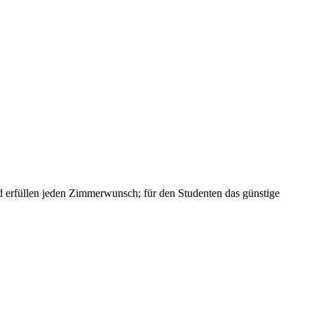
und erfüllen jeden Zimmerwunsch; für den Studenten das günstige