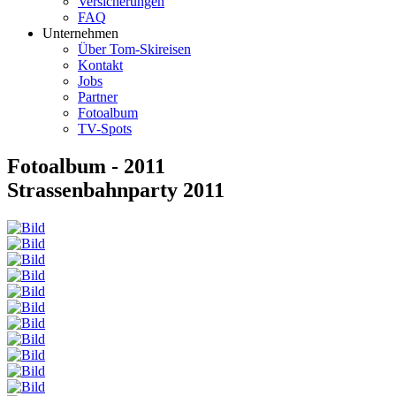
Versicherungen
FAQ
Unternehmen
Über Tom-Skireisen
Kontakt
Jobs
Partner
Fotoalbum
TV-Spots
Fotoalbum - 2011
Strassenbahnparty 2011