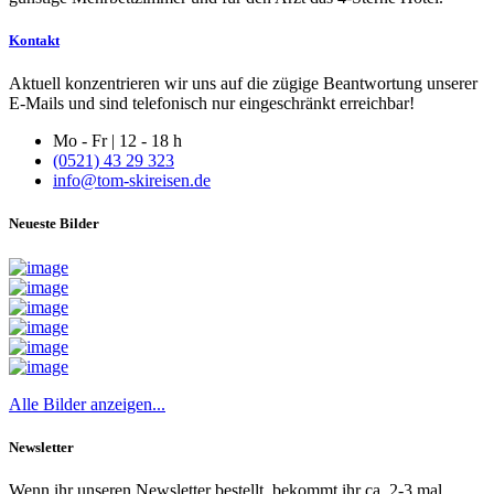
Kontakt
Aktuell konzentrieren wir uns auf die zügige Beantwortung unserer
E-Mails und sind telefonisch nur eingeschränkt erreichbar!
Mo - Fr | 12 - 18 h
(0521) 43 29 323
info@tom-skireisen.de
Neueste Bilder
Alle Bilder anzeigen...
Newsletter
Wenn ihr unseren Newsletter bestellt, bekommt ihr ca. 2-3 mal