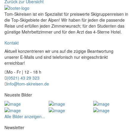
Zurück zur Übersicht
Tom-Skireisen ist ein Spezialist für preiswerte Skigruppenreisen in
die Top-Skigebiete der Alpen! Wir haben für jeden die passende
Reise und erfüllen jeden Zimmerwunsch; für den Studenten das
günstige Mehrbettzimmer und für den Arzt das 4-Sterne Hotel.
Kontakt
Aktuell konzentrieren wir uns auf die zügige Beantwortung
unserer E-Mails und sind telefonisch nur eingeschränkt
erreichbar!
Mo - Fr | 12 - 18 h
(0521) 43 29 323
info@tom-skireisen.de
Neueste Bilder
Alle Bilder anzeigen...
Newsletter