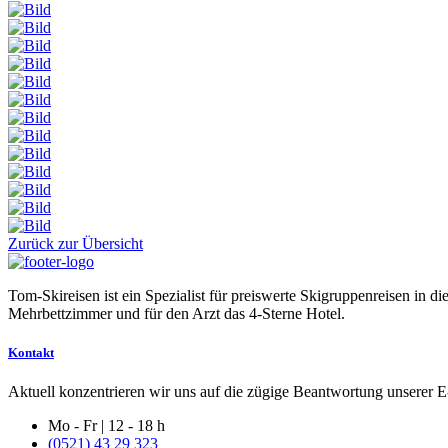
Zurück zur Übersicht
Tom-Skireisen ist ein Spezialist für preiswerte Skigruppenreisen in 
Mehrbettzimmer und für den Arzt das 4-Sterne Hotel.
Kontakt
Aktuell konzentrieren wir uns auf die zügige Beantwortung unserer E-
Mo - Fr | 12 - 18 h
(0521) 43 29 323