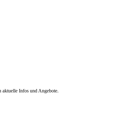
h aktuelle Infos und Angebote.