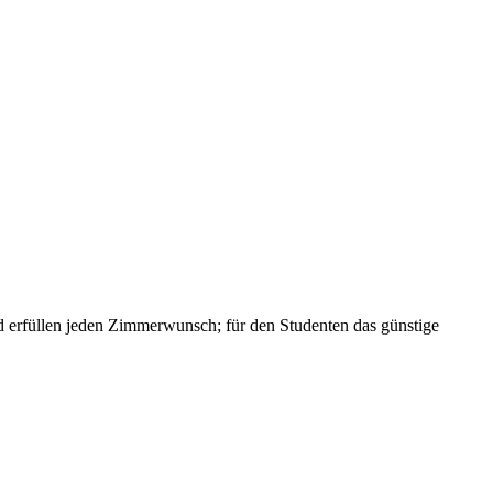
und erfüllen jeden Zimmerwunsch; für den Studenten das günstige