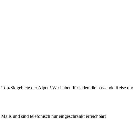
die Top-Skigebiete der Alpen! Wir haben für jeden die passende Reise 
Mails und sind telefonisch nur eingeschränkt erreichbar!