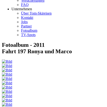
Versicherungen
FAQ
Unternehmen
Über Tom-Skireisen
Kontakt
Jobs
Partner
Fotoalbum
TV-Spots
Fotoalbum - 2011
Fahrt 197 Ronya und Marco