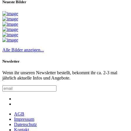
Neueste Bilder
Alle Bilder anzeigen...
Newsletter
Wenn ihr unseren Newsletter bestellt, bekommt ihr ca. 2-3 mal
jährlich aktuelle Infos und Angebote.
AGB
Impressum
Datenschutz
Kontakt