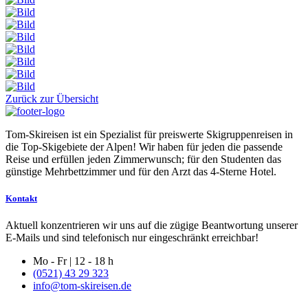
Zurück zur Übersicht
Tom-Skireisen ist ein Spezialist für preiswerte Skigruppenreisen in
die Top-Skigebiete der Alpen! Wir haben für jeden die passende
Reise und erfüllen jeden Zimmerwunsch; für den Studenten das
günstige Mehrbettzimmer und für den Arzt das 4-Sterne Hotel.
Kontakt
Aktuell konzentrieren wir uns auf die zügige Beantwortung unserer
E-Mails und sind telefonisch nur eingeschränkt erreichbar!
Mo - Fr | 12 - 18 h
(0521) 43 29 323
info@tom-skireisen.de