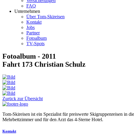
Versicherungen
FAQ
Unternehmen
Über Tom-Skireisen
Kontakt
Jobs
Partner
Fotoalbum
TV-Spots
Fotoalbum - 2011
Fahrt 173 Christian Schulz
Zurück zur Übersicht
Tom-Skireisen ist ein Spezialist für preiswerte Skigruppenreisen in 
Mehrbettzimmer und für den Arzt das 4-Sterne Hotel.
Kontakt