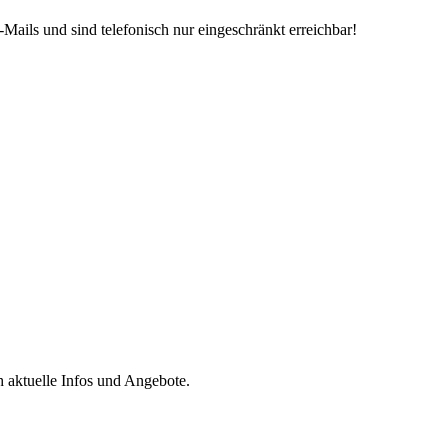
Mails und sind telefonisch nur eingeschränkt erreichbar!
h aktuelle Infos und Angebote.