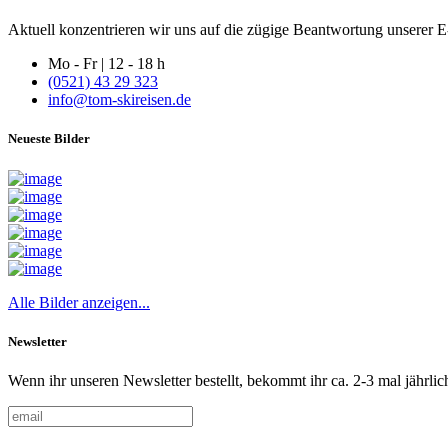
Aktuell konzentrieren wir uns auf die zügige Beantwortung unserer E-
Mo - Fr | 12 - 18 h
(0521) 43 29 323
info@tom-skireisen.de
Neueste Bilder
Alle Bilder anzeigen...
Newsletter
Wenn ihr unseren Newsletter bestellt, bekommt ihr ca. 2-3 mal jährlic