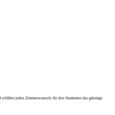
und erfüllen jeden Zimmerwunsch; für den Studenten das günstige