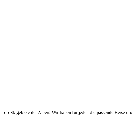
die Top-Skigebiete der Alpen! Wir haben für jeden die passende Reise 