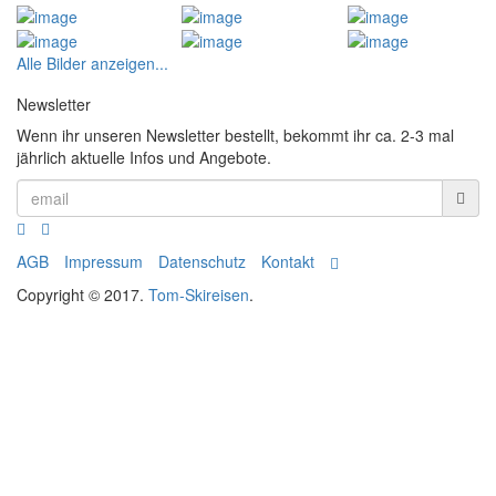
Alle Bilder anzeigen...
Newsletter
Wenn ihr unseren Newsletter bestellt, bekommt ihr ca. 2-3 mal
jährlich aktuelle Infos und Angebote.
AGB
Impressum
Datenschutz
Kontakt
Copyright © 2017.
Tom-Skireisen
.