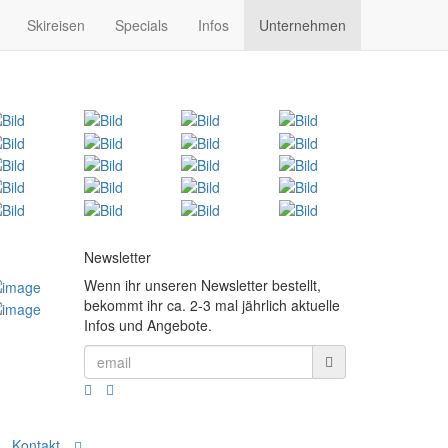
Skireisen
Specials
Infos
Unternehmen
Newsletter
Wenn ihr unseren Newsletter bestellt,
bekommt ihr ca. 2-3 mal jährlich aktuelle
Infos und Angebote.
Kontakt