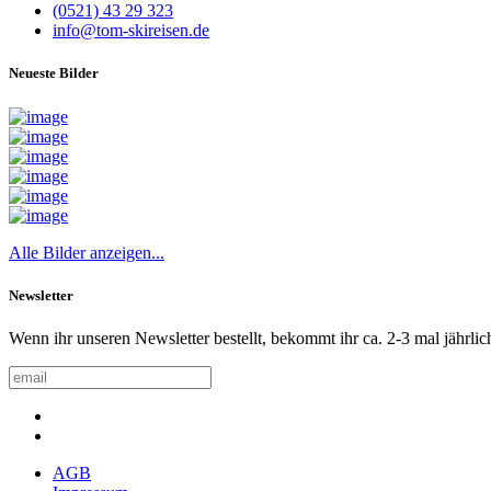
(0521) 43 29 323
info@tom-skireisen.de
Neueste Bilder
Alle Bilder anzeigen...
Newsletter
Wenn ihr unseren Newsletter bestellt, bekommt ihr ca. 2-3 mal jährlic
AGB