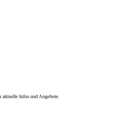
h aktuelle Infos und Angebote.