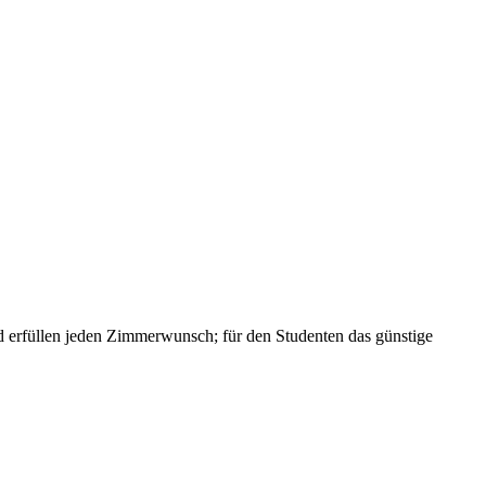
und erfüllen jeden Zimmerwunsch; für den Studenten das günstige