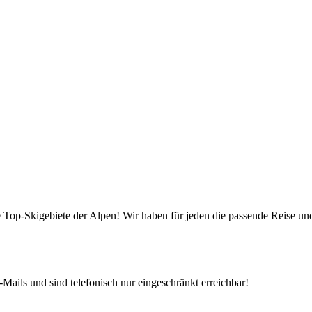
die Top-Skigebiete der Alpen! Wir haben für jeden die passende Reise 
Mails und sind telefonisch nur eingeschränkt erreichbar!