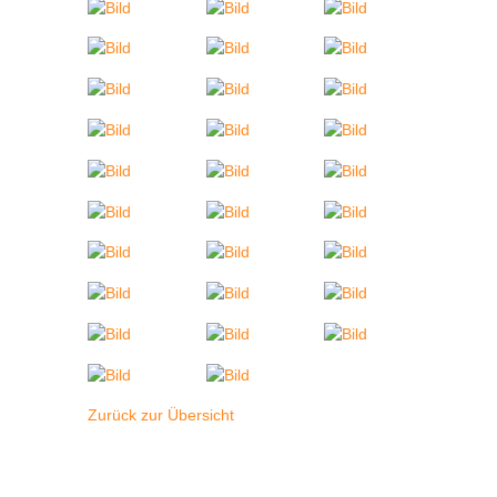
Zurück zur Übersicht