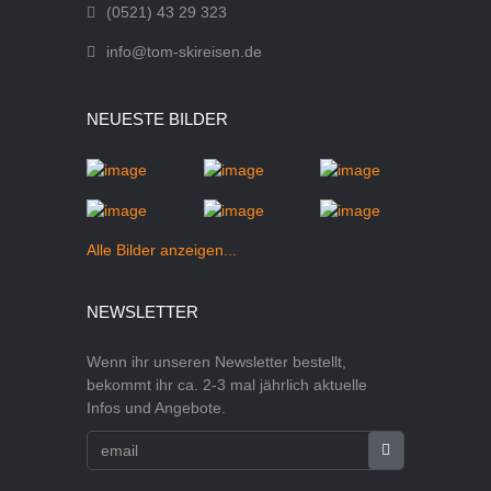
(0521) 43 29 323
info@tom-skireisen.de
NEUESTE BILDER
Alle Bilder anzeigen...
NEWSLETTER
Wenn ihr unseren Newsletter bestellt,
bekommt ihr ca. 2-3 mal jährlich aktuelle
Infos und Angebote.