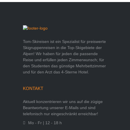
Tom-Skireisen ist ein Spezialist für preiswerte
Skigruppenreisen in die Top-Skigebiete der
Alpen! Wir haben für jeden die passende
Reise und erfüllen jeden Zimmerwunsch; für
den Studenten das günstige Mehrbettzimmer
und für den Arzt das 4-Sterne Hotel.
KONTAKT
Aktuell konzentrieren wir uns auf die zügige
Beantwortung unserer E-Mails und sind
telefonisch nur eingeschränkt erreichbar!
Mo - Fr | 12 - 18 h