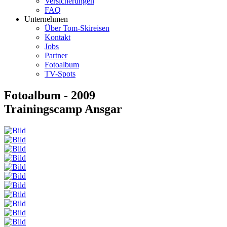
Versicherungen
FAQ
Unternehmen
Über Tom-Skireisen
Kontakt
Jobs
Partner
Fotoalbum
TV-Spots
Fotoalbum - 2009
Trainingscamp Ansgar