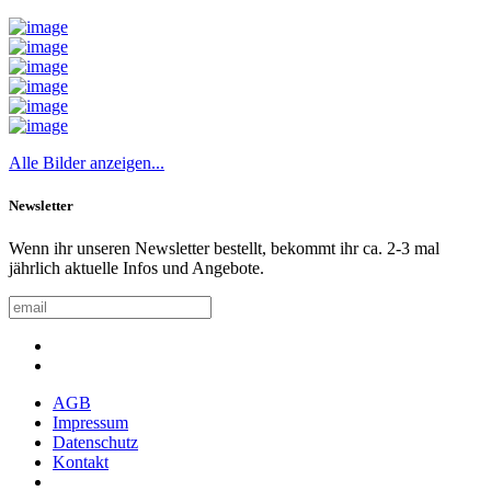
Alle Bilder anzeigen...
Newsletter
Wenn ihr unseren Newsletter bestellt, bekommt ihr ca. 2-3 mal
jährlich aktuelle Infos und Angebote.
AGB
Impressum
Datenschutz
Kontakt