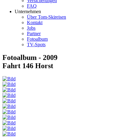
Versicherungen
FAQ
Unternehmen
Über Tom-Skireisen
Kontakt
Jobs
Partner
Fotoalbum
TV-Spots
Fotoalbum - 2009
Fahrt 146 Horst