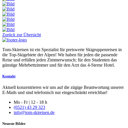
Zurück zur Übersicht
Tom-Skireisen ist ein Spezialist für preiswerte Skigruppenreisen in
die Top-Skigebiete der Alpen! Wir haben für jeden die passende
Reise und erfüllen jeden Zimmerwunsch; für den Studenten das
günstige Mehrbettzimmer und für den Arzt das 4-Sterne Hotel.
Kontakt
Aktuell konzentrieren wir uns auf die zügige Beantwortung unserer
E-Mails und sind telefonisch nur eingeschränkt erreichbar!
Mo - Fr | 12 - 18 h
(0521) 43 29 323
info@tom-skireisen.de
Neueste Bilder