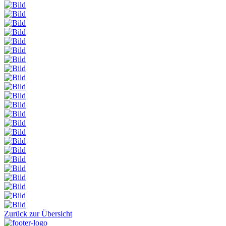
Zurück zur Übersicht