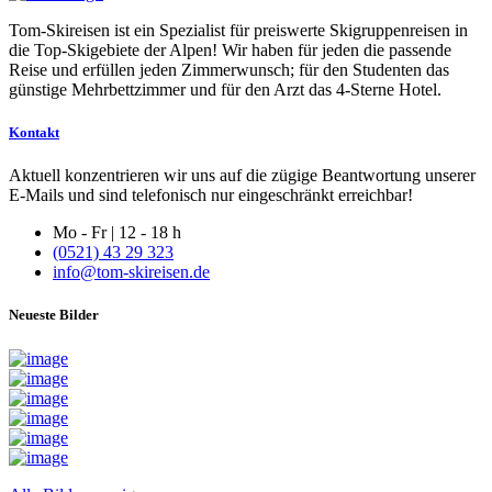
Tom-Skireisen ist ein Spezialist für preiswerte Skigruppenreisen in
die Top-Skigebiete der Alpen! Wir haben für jeden die passende
Reise und erfüllen jeden Zimmerwunsch; für den Studenten das
günstige Mehrbettzimmer und für den Arzt das 4-Sterne Hotel.
Kontakt
Aktuell konzentrieren wir uns auf die zügige Beantwortung unserer
E-Mails und sind telefonisch nur eingeschränkt erreichbar!
Mo - Fr | 12 - 18 h
(0521) 43 29 323
info@tom-skireisen.de
Neueste Bilder