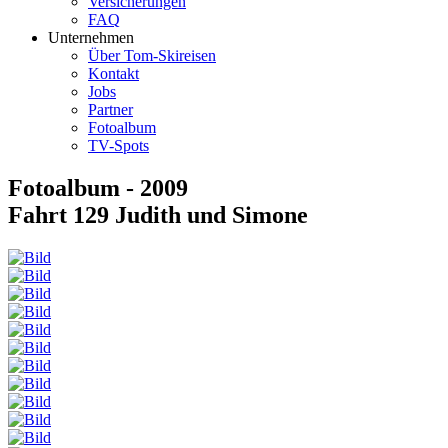
Versicherungen
FAQ
Unternehmen
Über Tom-Skireisen
Kontakt
Jobs
Partner
Fotoalbum
TV-Spots
Fotoalbum - 2009
Fahrt 129 Judith und Simone