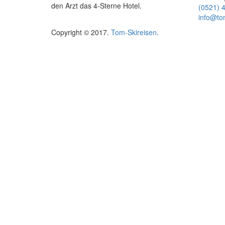
den Arzt das 4-Sterne Hotel.
(0521) 
info@to
Copyright © 2017.
Tom-Skireisen
.