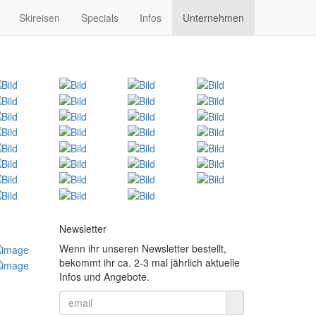
Skireisen
Specials
Infos
Unternehmen
Newsletter
Wenn ihr unseren Newsletter bestellt,
bekommt ihr ca. 2-3 mal jährlich aktuelle
Infos und Angebote.