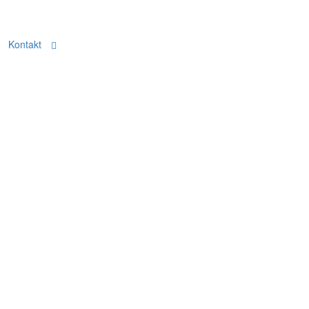
Kontakt