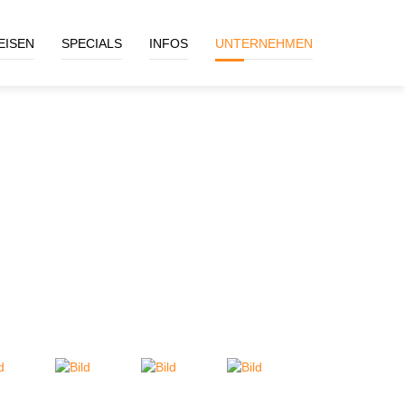
EISEN
SPECIALS
INFOS
UNTERNEHMEN