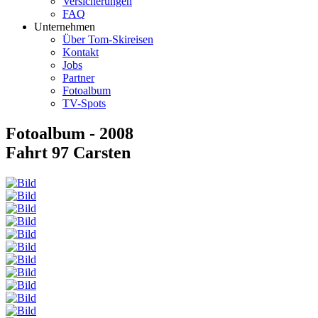
Versicherungen
FAQ
Unternehmen
Über Tom-Skireisen
Kontakt
Jobs
Partner
Fotoalbum
TV-Spots
Fotoalbum - 2008
Fahrt 97 Carsten