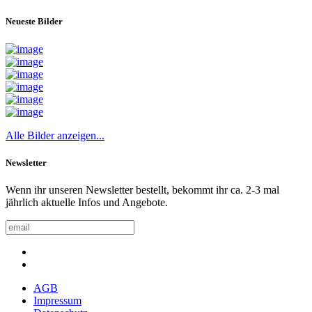
Neueste Bilder
Alle Bilder anzeigen...
Newsletter
Wenn ihr unseren Newsletter bestellt, bekommt ihr ca. 2-3 mal
jährlich aktuelle Infos und Angebote.
AGB
Impressum