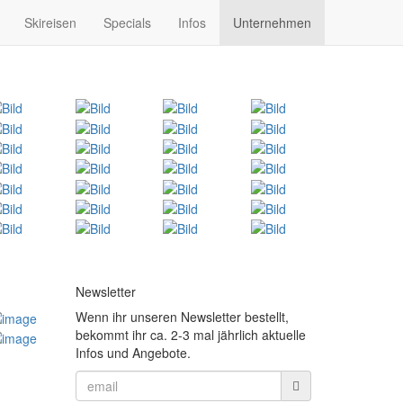
Skireisen
Specials
Infos
Unternehmen
Newsletter
Wenn ihr unseren Newsletter bestellt,
bekommt ihr ca. 2-3 mal jährlich aktuelle
Infos und Angebote.