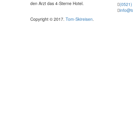
den Arzt das 4-Sterne Hotel.
(0521)
info@t
Copyright © 2017.
Tom-Skireisen
.