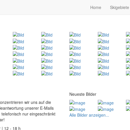
Home
Skigebiete
Neueste Bilder
konzentrieren wir uns auf die
Beantwortung unserer E-Mails
 telefonisch nur eingeschränkt
Alle Bilder anzeigen...
ar!
 | 12 - 18 h