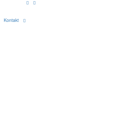
Kontakt