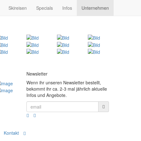
Skireisen
Specials
Infos
Unternehmen
Newsletter
Wenn ihr unseren Newsletter bestellt,
bekommt ihr ca. 2-3 mal jährlich aktuelle
Infos und Angebote.
Kontakt