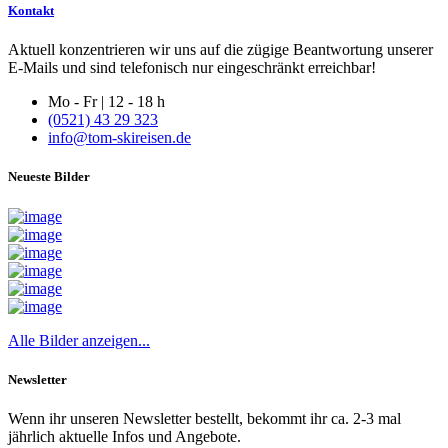
Kontakt
Aktuell konzentrieren wir uns auf die zügige Beantwortung unserer
E-Mails und sind telefonisch nur eingeschränkt erreichbar!
Mo - Fr | 12 - 18 h
(0521) 43 29 323
info@tom-skireisen.de
Neueste Bilder
Alle Bilder anzeigen...
Newsletter
Wenn ihr unseren Newsletter bestellt, bekommt ihr ca. 2-3 mal
jährlich aktuelle Infos und Angebote.