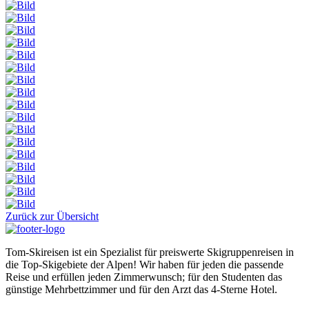
Zurück zur Übersicht
Tom-Skireisen ist ein Spezialist für preiswerte Skigruppenreisen in
die Top-Skigebiete der Alpen! Wir haben für jeden die passende
Reise und erfüllen jeden Zimmerwunsch; für den Studenten das
günstige Mehrbettzimmer und für den Arzt das 4-Sterne Hotel.