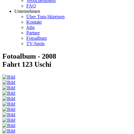
Versicherungen
FAQ
Unternehmen
Über Tom-Skireisen
Kontakt
Jobs
Partner
Fotoalbum
TV-Spots
Fotoalbum - 2008
Fahrt 123 Uschi