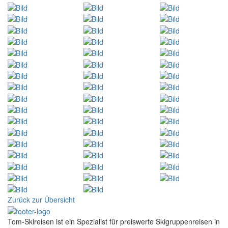
Zurück zur Übersicht
Tom-Skireisen ist ein Spezialist für preiswerte Skigruppenreisen in