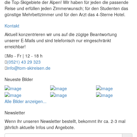
die Top-Skigebiete der Alpen! Wir haben für jeden die passende
Reise und erfüllen jeden Zimmerwunsch; für den Studenten das
günstige Mehrbettzimmer und für den Arzt das 4-Sterne Hotel.
Kontakt
Aktuell konzentrieren wir uns auf die zügige Beantwortung
unserer E-Mails und sind telefonisch nur eingeschränkt
erreichbar!
Mo - Fr | 12 - 18 h
(0521) 43 29 323
info@tom-skireisen.de
Neueste Bilder
Alle Bilder anzeigen...
Newsletter
Wenn ihr unseren Newsletter bestellt, bekommt ihr ca. 2-3 mal
jährlich aktuelle Infos und Angebote.