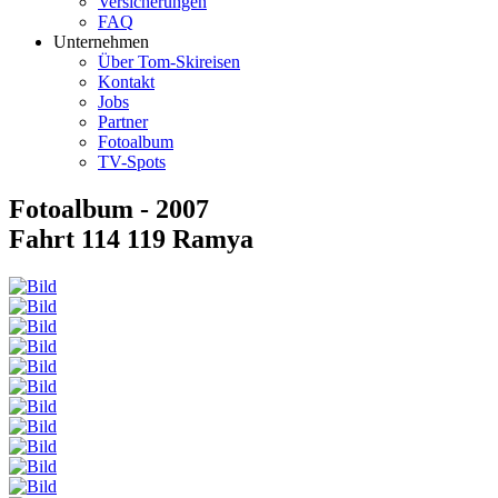
Versicherungen
FAQ
Unternehmen
Über Tom-Skireisen
Kontakt
Jobs
Partner
Fotoalbum
TV-Spots
Fotoalbum - 2007
Fahrt 114 119 Ramya