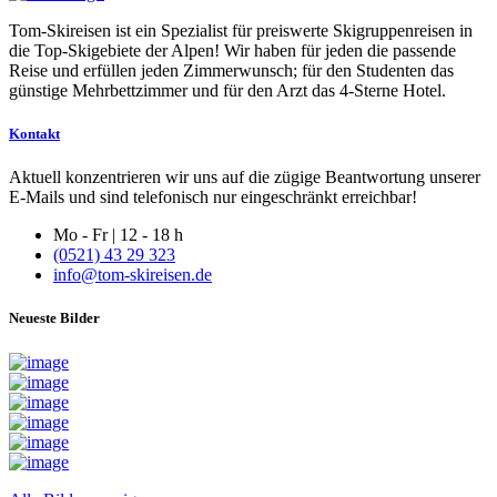
Tom-Skireisen ist ein Spezialist für preiswerte Skigruppenreisen in
die Top-Skigebiete der Alpen! Wir haben für jeden die passende
Reise und erfüllen jeden Zimmerwunsch; für den Studenten das
günstige Mehrbettzimmer und für den Arzt das 4-Sterne Hotel.
Kontakt
Aktuell konzentrieren wir uns auf die zügige Beantwortung unserer
E-Mails und sind telefonisch nur eingeschränkt erreichbar!
Mo - Fr | 12 - 18 h
(0521) 43 29 323
info@tom-skireisen.de
Neueste Bilder