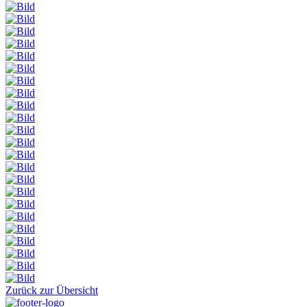
Zurück zur Übersicht