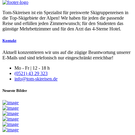
Tom-Skireisen ist ein Spezialist für preiswerte Skigruppenreisen in
die Top-Skigebiete der Alpen! Wir haben für jeden die passende
Reise und erfüllen jeden Zimmerwunsch; für den Studenten das
günstige Mehrbettzimmer und für den Arzt das 4-Sterne Hotel.
Kontakt
Aktuell konzentrieren wir uns auf die zügige Beantwortung unserer
E-Mails und sind telefonisch nur eingeschränkt erreichbar!
Mo - Fr | 12 - 18 h
(0521) 43 29 323
info@tom-skireisen.de
Neueste Bilder