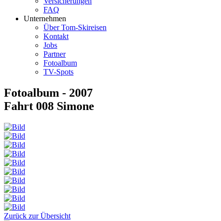
Versicherungen
FAQ
Unternehmen
Über Tom-Skireisen
Kontakt
Jobs
Partner
Fotoalbum
TV-Spots
Fotoalbum - 2007
Fahrt 008 Simone
Zurück zur Übersicht