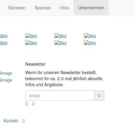
Skireisen
Specials
Infos
Unternehmen
Newsletter
Wenn ihr unseren Newsletter bestellt,
bekommt ihr ca. 2-3 mal jährlich aktuelle
Infos und Angebote.
Kontakt