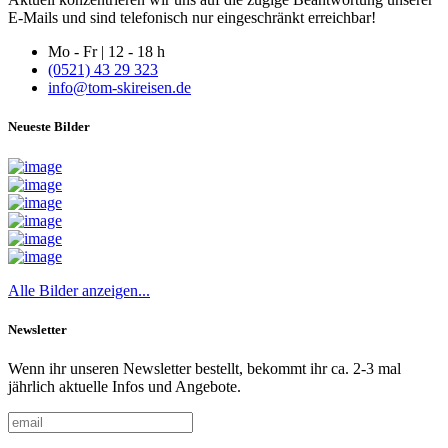
E-Mails und sind telefonisch nur eingeschränkt erreichbar!
Mo - Fr | 12 - 18 h
(0521) 43 29 323
info@tom-skireisen.de
Neueste Bilder
Alle Bilder anzeigen...
Newsletter
Wenn ihr unseren Newsletter bestellt, bekommt ihr ca. 2-3 mal
jährlich aktuelle Infos und Angebote.