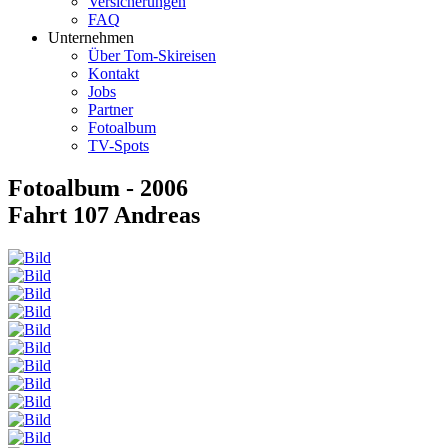
Versicherungen
FAQ
Unternehmen
Über Tom-Skireisen
Kontakt
Jobs
Partner
Fotoalbum
TV-Spots
Fotoalbum - 2006
Fahrt 107 Andreas