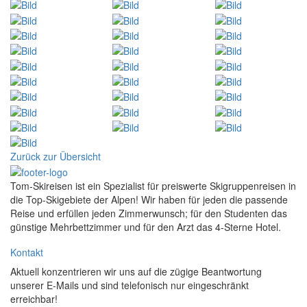
Zurück zur Übersicht
Tom-Skireisen ist ein Spezialist für preiswerte Skigruppenreisen in
die Top-Skigebiete der Alpen! Wir haben für jeden die passende
Reise und erfüllen jeden Zimmerwunsch; für den Studenten das
günstige Mehrbettzimmer und für den Arzt das 4-Sterne Hotel.
Kontakt
Aktuell konzentrieren wir uns auf die zügige Beantwortung
unserer E-Mails und sind telefonisch nur eingeschränkt
erreichbar!