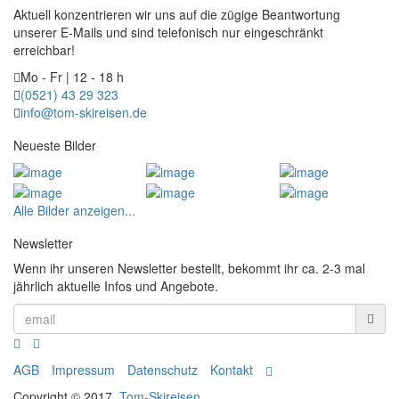
Aktuell konzentrieren wir uns auf die zügige Beantwortung
unserer E-Mails und sind telefonisch nur eingeschränkt
erreichbar!
Mo - Fr | 12 - 18 h
(0521) 43 29 323
info@tom-skireisen.de
Neueste Bilder
Alle Bilder anzeigen...
Newsletter
Wenn ihr unseren Newsletter bestellt, bekommt ihr ca. 2-3 mal
jährlich aktuelle Infos und Angebote.
AGB
Impressum
Datenschutz
Kontakt
Copyright © 2017.
Tom-Skireisen
.