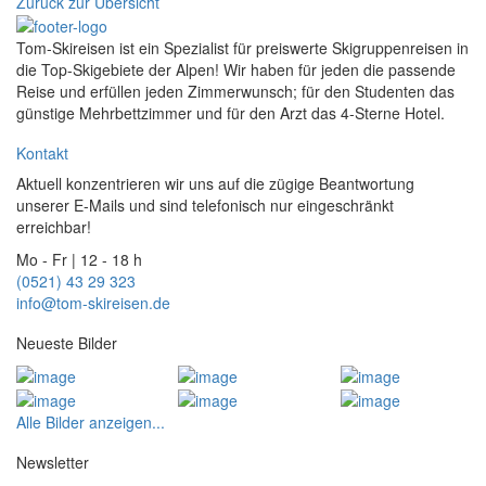
Zurück zur Übersicht
Tom-Skireisen ist ein Spezialist für preiswerte Skigruppenreisen in
die Top-Skigebiete der Alpen! Wir haben für jeden die passende
Reise und erfüllen jeden Zimmerwunsch; für den Studenten das
günstige Mehrbettzimmer und für den Arzt das 4-Sterne Hotel.
Kontakt
Aktuell konzentrieren wir uns auf die zügige Beantwortung
unserer E-Mails und sind telefonisch nur eingeschränkt
erreichbar!
Mo - Fr | 12 - 18 h
(0521) 43 29 323
info@tom-skireisen.de
Neueste Bilder
Alle Bilder anzeigen...
Newsletter