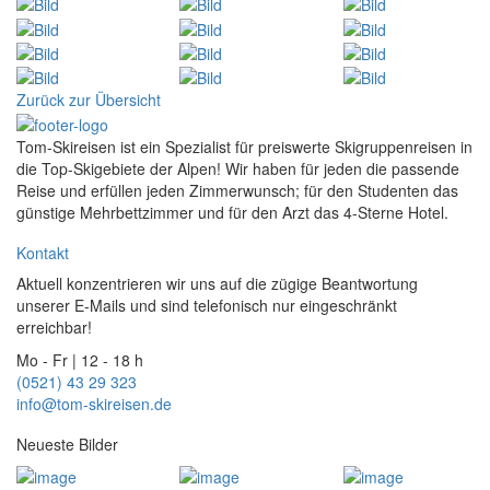
Zurück zur Übersicht
Tom-Skireisen ist ein Spezialist für preiswerte Skigruppenreisen in
die Top-Skigebiete der Alpen! Wir haben für jeden die passende
Reise und erfüllen jeden Zimmerwunsch; für den Studenten das
günstige Mehrbettzimmer und für den Arzt das 4-Sterne Hotel.
Kontakt
Aktuell konzentrieren wir uns auf die zügige Beantwortung
unserer E-Mails und sind telefonisch nur eingeschränkt
erreichbar!
Mo - Fr | 12 - 18 h
(0521) 43 29 323
info@tom-skireisen.de
Neueste Bilder