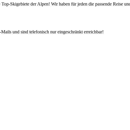
die Top-Skigebiete der Alpen! Wir haben für jeden die passende Reise 
Mails und sind telefonisch nur eingeschränkt erreichbar!