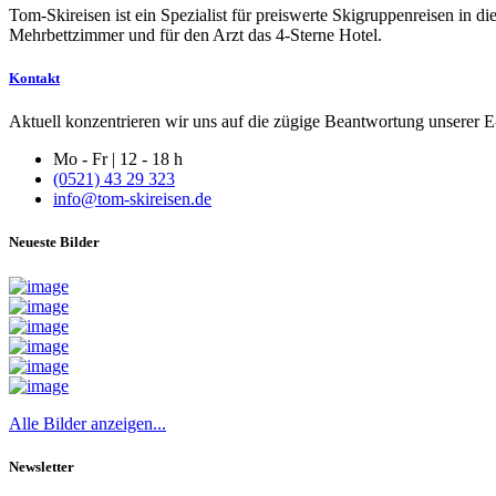
Tom-Skireisen ist ein Spezialist für preiswerte Skigruppenreisen in 
Mehrbettzimmer und für den Arzt das 4-Sterne Hotel.
Kontakt
Aktuell konzentrieren wir uns auf die zügige Beantwortung unserer E-
Mo - Fr | 12 - 18 h
(0521) 43 29 323
info@tom-skireisen.de
Neueste Bilder
Alle Bilder anzeigen...
Newsletter