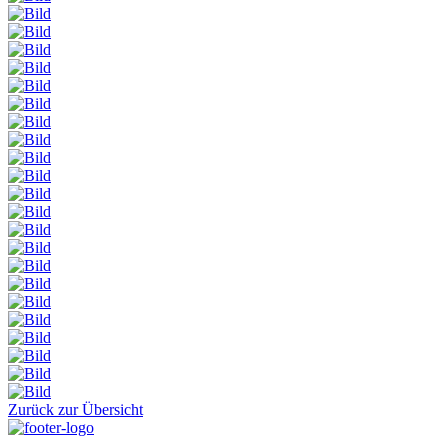
Zurück zur Übersicht