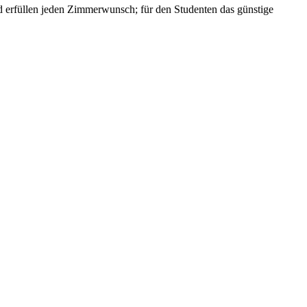
und erfüllen jeden Zimmerwunsch; für den Studenten das günstige