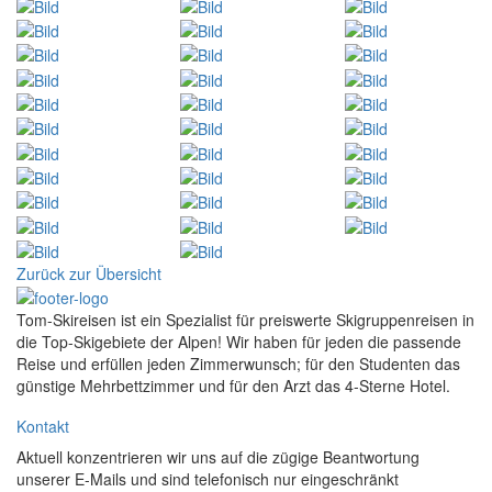
Zurück zur Übersicht
Tom-Skireisen ist ein Spezialist für preiswerte Skigruppenreisen in
die Top-Skigebiete der Alpen! Wir haben für jeden die passende
Reise und erfüllen jeden Zimmerwunsch; für den Studenten das
günstige Mehrbettzimmer und für den Arzt das 4-Sterne Hotel.
Kontakt
Aktuell konzentrieren wir uns auf die zügige Beantwortung
unserer E-Mails und sind telefonisch nur eingeschränkt