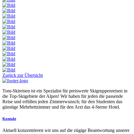
Zurück zur Übersicht
Tom-Skireisen ist ein Spezialist für preiswerte Skigruppenreisen in
die Top-Skigebiete der Alpen! Wir haben für jeden die passende
Reise und erfüllen jeden Zimmerwunsch; für den Studenten das
günstige Mehrbettzimmer und für den Arzt das 4-Sterne Hotel.
Kontakt
Aktuell konzentrieren wir uns auf die zügige Beantwortung unserer