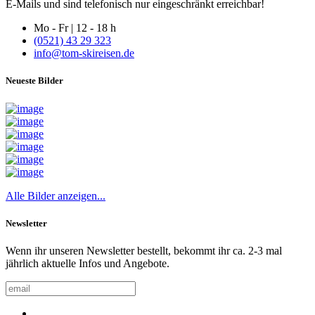
E-Mails und sind telefonisch nur eingeschränkt erreichbar!
Mo - Fr | 12 - 18 h
(0521) 43 29 323
info@tom-skireisen.de
Neueste Bilder
Alle Bilder anzeigen...
Newsletter
Wenn ihr unseren Newsletter bestellt, bekommt ihr ca. 2-3 mal
jährlich aktuelle Infos und Angebote.