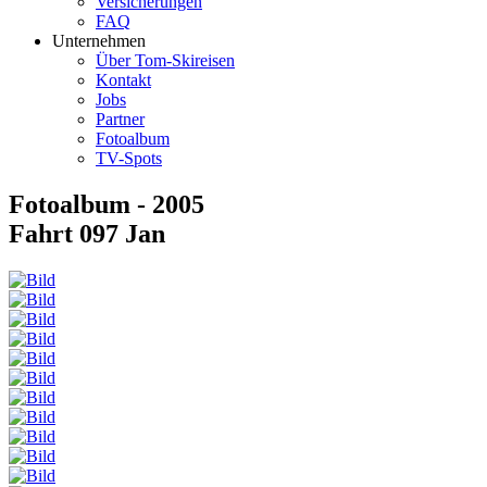
Versicherungen
FAQ
Unternehmen
Über Tom-Skireisen
Kontakt
Jobs
Partner
Fotoalbum
TV-Spots
Fotoalbum - 2005
Fahrt 097 Jan