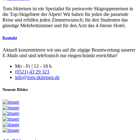
Tom-Skireisen ist ein Spezialist für preiswerte Skigruppenreisen in
die Top-Skigebiete der Alpen! Wir haben für jeden die passende
Reise und erfüllen jeden Zimmerwunsch; für den Studenten das
günstige Mehrbettzimmer und für den Arzt das 4-Sterne Hotel.
Kontakt
Aktuell konzentrieren wir uns auf die zügige Beantwortung unserer
E-Mails und sind telefonisch nur eingeschränkt erreichbar!
Mo - Fr | 12 - 18 h
(0521) 43 29 323
info@tom-skireisen.de
Neueste Bilder