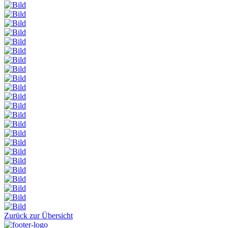
Zurück zur Übersicht