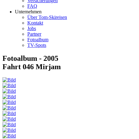
Versicherungen
FAQ
Unternehmen
Über Tom-Skireisen
Kontakt
Jobs
Partner
Fotoalbum
TV-Spots
Fotoalbum - 2005
Fahrt 046 Mirjam