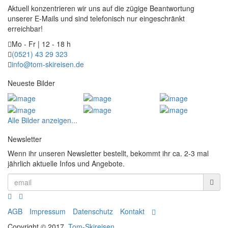
Aktuell konzentrieren wir uns auf die zügige Beantwortung
unserer E-Mails und sind telefonisch nur eingeschränkt
erreichbar!
Mo - Fr | 12 - 18 h
(0521) 43 29 323
info@tom-skireisen.de
Neueste Bilder
Alle Bilder anzeigen...
Newsletter
Wenn ihr unseren Newsletter bestellt, bekommt ihr ca. 2-3 mal
jährlich aktuelle Infos und Angebote.
AGB
Impressum
Datenschutz
Kontakt
Copyright © 2017.
Tom-Skireisen
.