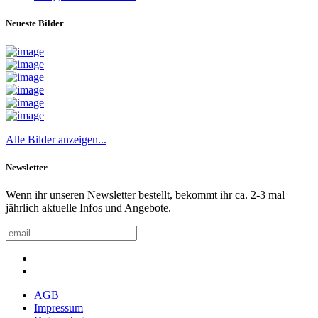
Neueste Bilder
Alle Bilder anzeigen...
Newsletter
Wenn ihr unseren Newsletter bestellt, bekommt ihr ca. 2-3 mal
jährlich aktuelle Infos und Angebote.
AGB
Impressum