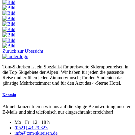
Zurück zur Übersicht
Tom-Skireisen ist ein Spezialist für preiswerte Skigruppenreisen in
die Top-Skigebiete der Alpen! Wir haben für jeden die passende
Reise und erfüllen jeden Zimmerwunsch; für den Studenten das
günstige Mehrbettzimmer und für den Arzt das 4-Sterne Hotel.
Kontakt
Aktuell konzentrieren wir uns auf die zügige Beantwortung unserer
E-Mails und sind telefonisch nur eingeschränkt erreichbar!
Mo - Fr | 12 - 18 h
(0521) 43 29 323
info@tom-skireisen.de