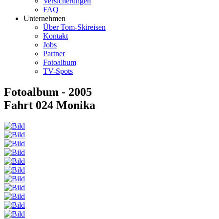
Versicherungen
FAQ
Unternehmen
Über Tom-Skireisen
Kontakt
Jobs
Partner
Fotoalbum
TV-Spots
Fotoalbum - 2005
Fahrt 024 Monika