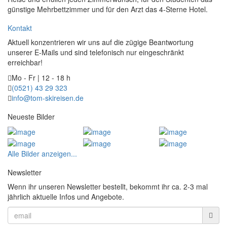
günstige Mehrbettzimmer und für den Arzt das 4-Sterne Hotel.
Kontakt
Aktuell konzentrieren wir uns auf die zügige Beantwortung
unserer E-Mails und sind telefonisch nur eingeschränkt
erreichbar!
Mo - Fr | 12 - 18 h
(0521) 43 29 323
info@tom-skireisen.de
Neueste Bilder
Alle Bilder anzeigen...
Newsletter
Wenn ihr unseren Newsletter bestellt, bekommt ihr ca. 2-3 mal
jährlich aktuelle Infos und Angebote.