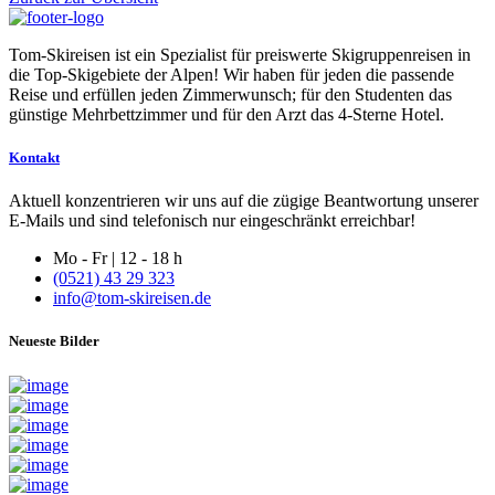
Tom-Skireisen ist ein Spezialist für preiswerte Skigruppenreisen in
die Top-Skigebiete der Alpen! Wir haben für jeden die passende
Reise und erfüllen jeden Zimmerwunsch; für den Studenten das
günstige Mehrbettzimmer und für den Arzt das 4-Sterne Hotel.
Kontakt
Aktuell konzentrieren wir uns auf die zügige Beantwortung unserer
E-Mails und sind telefonisch nur eingeschränkt erreichbar!
Mo - Fr | 12 - 18 h
(0521) 43 29 323
info@tom-skireisen.de
Neueste Bilder