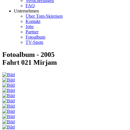
Versicherungen
FAQ
Unternehmen
Über Tom-Skireisen
Kontakt
Jobs
Partner
Fotoalbum
TV-Spots
Fotoalbum - 2005
Fahrt 021 Mirjam