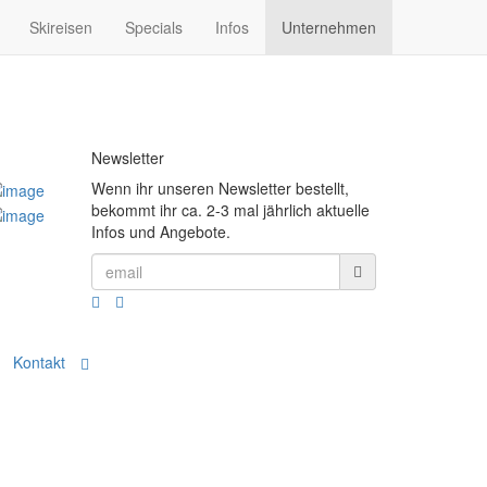
Skireisen
Specials
Infos
Unternehmen
Newsletter
Wenn ihr unseren Newsletter bestellt,
bekommt ihr ca. 2-3 mal jährlich aktuelle
Infos und Angebote.
Kontakt