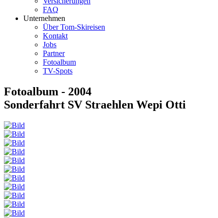
Versicherungen
FAQ
Unternehmen
Über Tom-Skireisen
Kontakt
Jobs
Partner
Fotoalbum
TV-Spots
Fotoalbum - 2004
Sonderfahrt SV Straehlen Wepi Otti