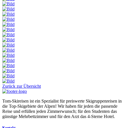
Zurück zur Übersicht
Tom-Skireisen ist ein Spezialist für preiswerte Skigruppenreisen in
die Top-Skigebiete der Alpen! Wir haben für jeden die passende
Reise und erfüllen jeden Zimmerwunsch; für den Studenten das
günstige Mehrbettzimmer und für den Arzt das 4-Sterne Hotel.
Kontakt