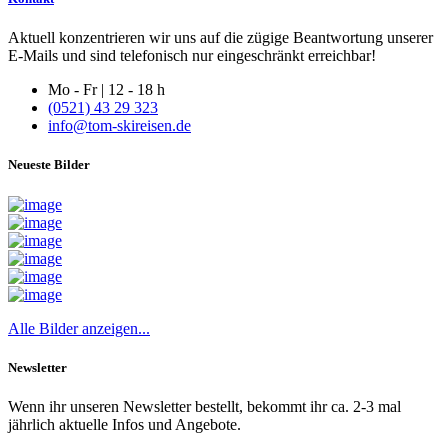
Aktuell konzentrieren wir uns auf die zügige Beantwortung unserer
E-Mails und sind telefonisch nur eingeschränkt erreichbar!
Mo - Fr | 12 - 18 h
(0521) 43 29 323
info@tom-skireisen.de
Neueste Bilder
Alle Bilder anzeigen...
Newsletter
Wenn ihr unseren Newsletter bestellt, bekommt ihr ca. 2-3 mal
jährlich aktuelle Infos und Angebote.