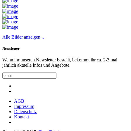
Alle Bilder anzeigen...
Newsletter
Wenn ihr unseren Newsletter bestellt, bekommt ihr ca. 2-3 mal
jährlich aktuelle Infos und Angebote.
AGB
Impressum
Datenschutz
Kontakt