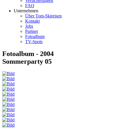
Versicherungen
FAQ
Unternehmen
Über Tom-Skireisen
Kontakt
Jobs
Partner
Fotoalbum
TV-Spots
Fotoalbum - 2004
Sommerparty 05