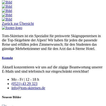
Zurück zur Übersicht
Tom-Skireisen ist ein Spezialist für preiswerte Skigruppenreisen in
die Top-Skigebiete der Alpen! Wir haben für jeden die passende
Reise und erfüllen jeden Zimmerwunsch; für den Studenten das
günstige Mehrbettzimmer und für den Arzt das 4-Sterne Hotel.
Kontakt
Aktuell konzentrieren wir uns auf die zügige Beantwortung unserer
E-Mails und sind telefonisch nur eingeschränkt erreichbar!
Mo - Fr | 12 - 18 h
(0521) 43 29 323
info@tom-skireisen.de
Neueste Bilder