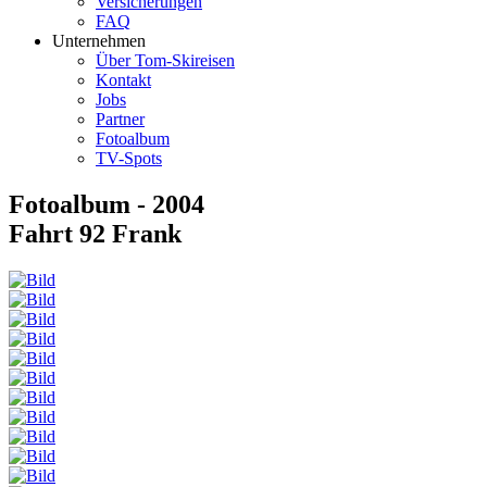
Versicherungen
FAQ
Unternehmen
Über Tom-Skireisen
Kontakt
Jobs
Partner
Fotoalbum
TV-Spots
Fotoalbum - 2004
Fahrt 92 Frank