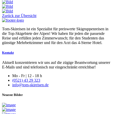
Zurück zur Übersicht
Tom-Skireisen ist ein Spezialist für preiswerte Skigruppenreisen in
die Top-Skigebiete der Alpen! Wir haben für jeden die passende
Reise und erfüllen jeden Zimmerwunsch; für den Studenten das
günstige Mehrbettzimmer und für den Arzt das 4-Sterne Hotel.
Kontakt
Aktuell konzentrieren wir uns auf die zügige Beantwortung unserer
E-Mails und sind telefonisch nur eingeschränkt erreichbar!
Mo - Fr | 12 - 18 h
(0521) 43 29 323
info@tom-skireisen.de
Neueste Bilder