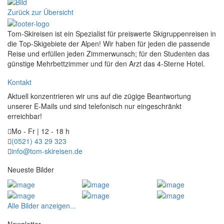
Zurück zur Übersicht
Tom-Skireisen ist ein Spezialist für preiswerte Skigruppenreisen in
die Top-Skigebiete der Alpen! Wir haben für jeden die passende
Reise und erfüllen jeden Zimmerwunsch; für den Studenten das
günstige Mehrbettzimmer und für den Arzt das 4-Sterne Hotel.
Kontakt
Aktuell konzentrieren wir uns auf die zügige Beantwortung
unserer E-Mails und sind telefonisch nur eingeschränkt
erreichbar!
Mo - Fr | 12 - 18 h
(0521) 43 29 323
info@tom-skireisen.de
Neueste Bilder
Alle Bilder anzeigen...