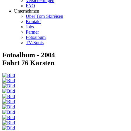
Versicherungen
FAQ
Unternehmen
Über Tom-Skireisen
Kontakt
Jobs
Partner
Fotoalbum
TV-Spots
Fotoalbum - 2004
Fahrt 76 Karsten