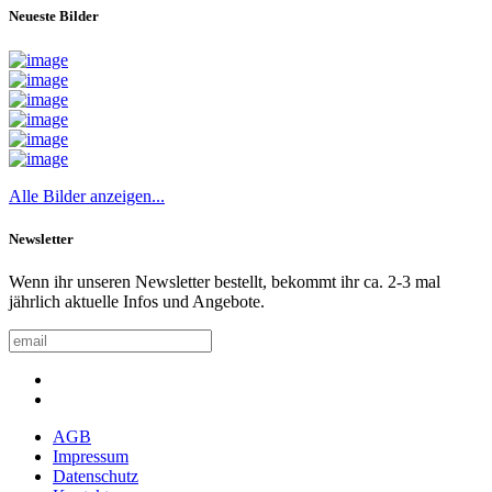
Neueste Bilder
Alle Bilder anzeigen...
Newsletter
Wenn ihr unseren Newsletter bestellt, bekommt ihr ca. 2-3 mal
jährlich aktuelle Infos und Angebote.
AGB
Impressum
Datenschutz