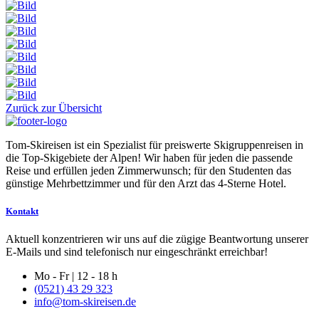
Zurück zur Übersicht
Tom-Skireisen ist ein Spezialist für preiswerte Skigruppenreisen in
die Top-Skigebiete der Alpen! Wir haben für jeden die passende
Reise und erfüllen jeden Zimmerwunsch; für den Studenten das
günstige Mehrbettzimmer und für den Arzt das 4-Sterne Hotel.
Kontakt
Aktuell konzentrieren wir uns auf die zügige Beantwortung unserer
E-Mails und sind telefonisch nur eingeschränkt erreichbar!
Mo - Fr | 12 - 18 h
(0521) 43 29 323
info@tom-skireisen.de